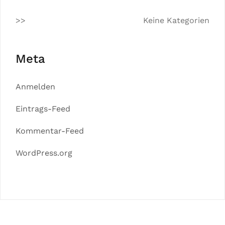
Keine Kategorien
Meta
Anmelden
Eintrags-Feed
Kommentar-Feed
WordPress.org